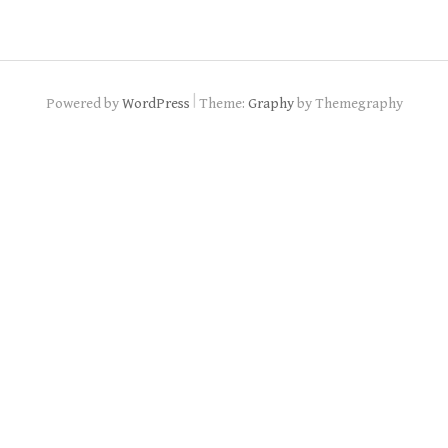
|
Powered by
WordPress
Theme:
Graphy
by Themegraphy