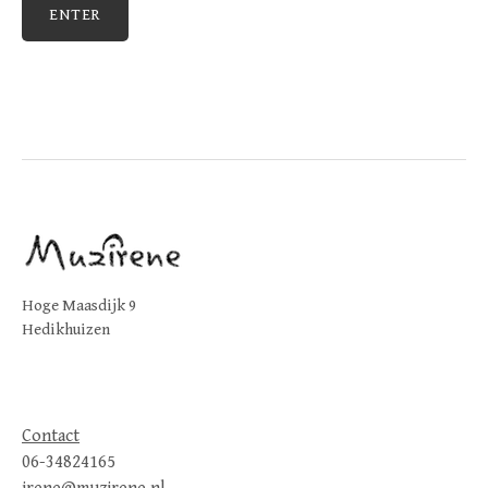
Hoge Maasdijk 9
Hedikhuizen
Contact
06-34824165