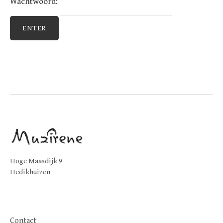
Wachtwoord:
Hoge Maasdijk 9
Hedikhuizen
Contact