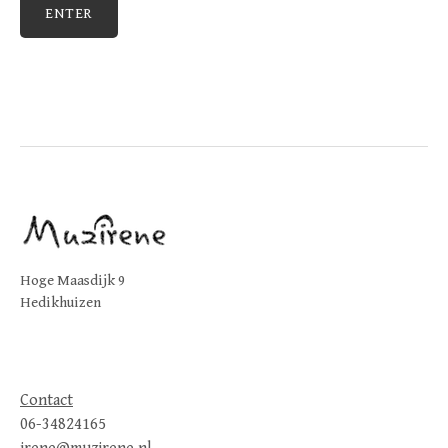
Hoge Maasdijk 9
Hedikhuizen
Contact
06-34824165