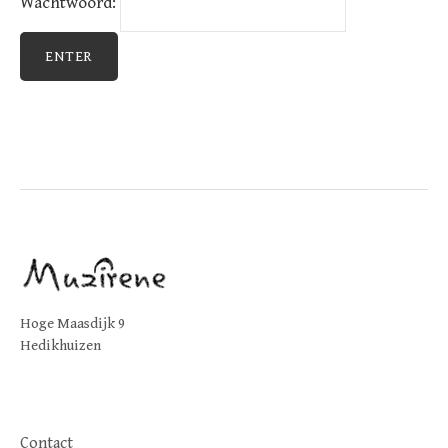
Wachtwoord:
Hoge Maasdijk 9
Hedikhuizen
Contact