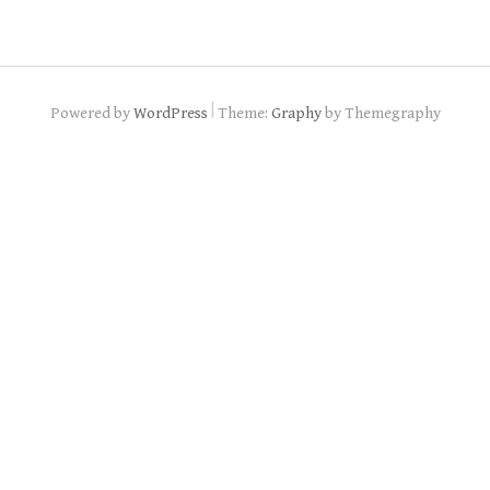
|
Powered by
WordPress
Theme:
Graphy
by Themegraphy