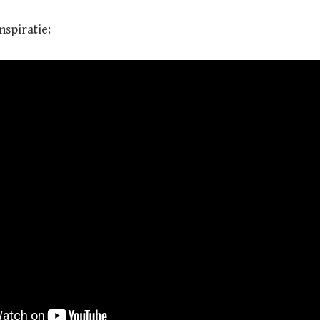
nspiratie: