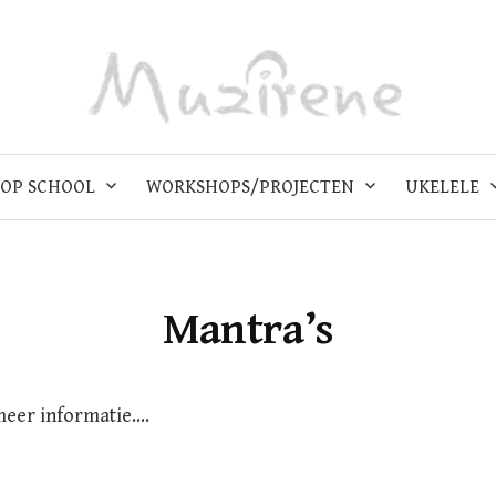
OP SCHOOL
WORKSHOPS/PROJECTEN
UKELELE
Mantra’s
meer informatie….