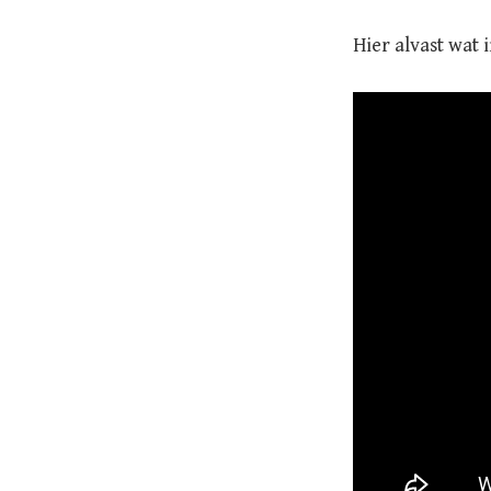
Hier alvast wat i