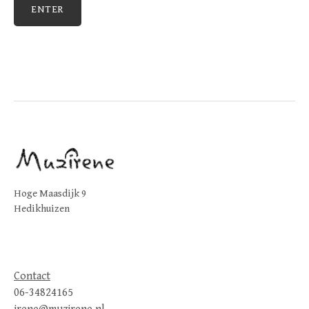
Hoge Maasdijk 9
Hedikhuizen
Contact
06-34824165