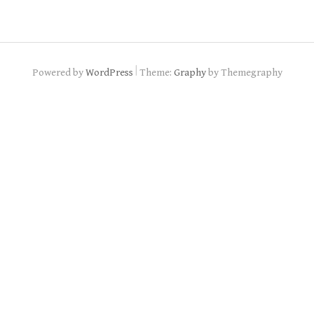
|
Powered by
WordPress
Theme:
Graphy
by Themegraphy