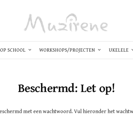
OP SCHOOL
WORKSHOPS/PROJECTEN
UKELELE
Beschermd: Let op!
beschermd met een wachtwoord. Vul hieronder het wacht