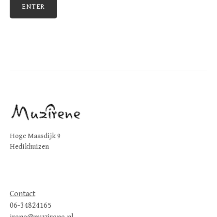
Hoge Maasdijk 9
Hedikhuizen
Contact
06-34824165