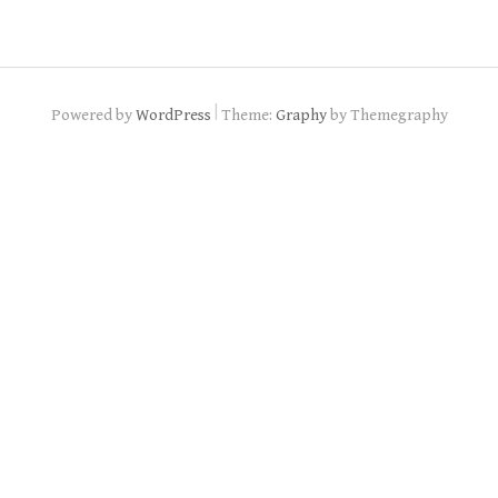
|
Powered by
WordPress
Theme:
Graphy
by Themegraphy