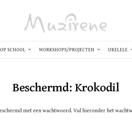
OP SCHOOL
WORKSHOPS/PROJECTEN
UKELELE
Beschermd: Krokodil
beschermd met een wachtwoord. Vul hieronder het wacht