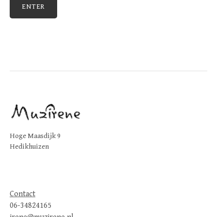
Hoge Maasdijk 9
Hedikhuizen
Contact
06-34824165