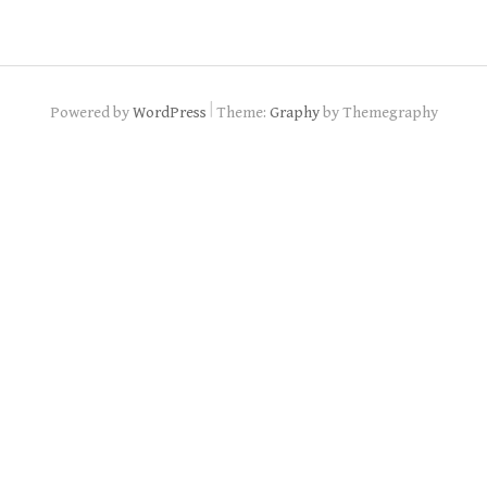
|
Powered by
WordPress
Theme:
Graphy
by Themegraphy