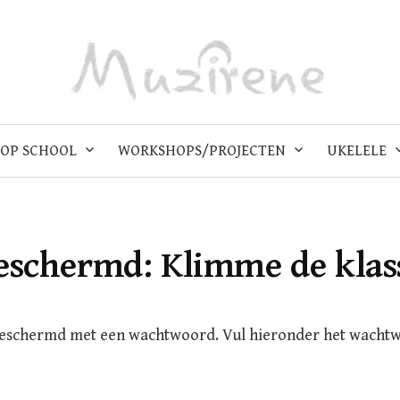
OP SCHOOL
WORKSHOPS/PROJECTEN
UKELELE
eschermd: Klimme de klas
beschermd met een wachtwoord. Vul hieronder het wacht