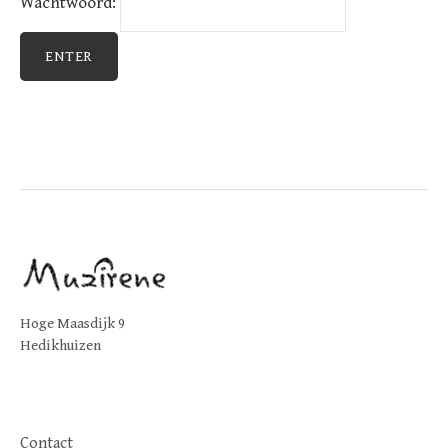
Wachtwoord:
Hoge Maasdijk 9
Hedikhuizen
Contact