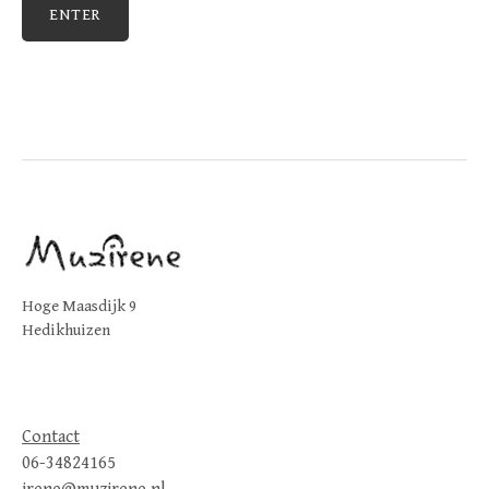
Hoge Maasdijk 9
Hedikhuizen
Contact
06-34824165