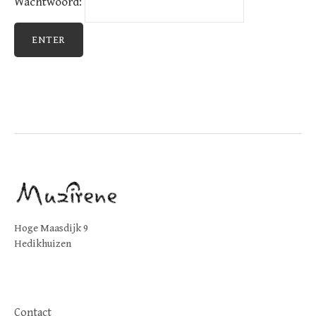
Wachtwoord:
Hoge Maasdijk 9
Hedikhuizen
Contact