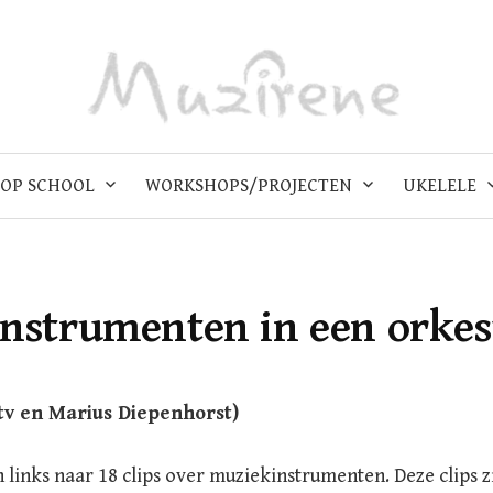
OP SCHOOL
WORKSHOPS/PROJECTEN
UKELELE
Instrumenten in een orkes
tv en Marius Diepenhorst)
 links naar 18 clips over muziekinstrumenten. Deze clips z