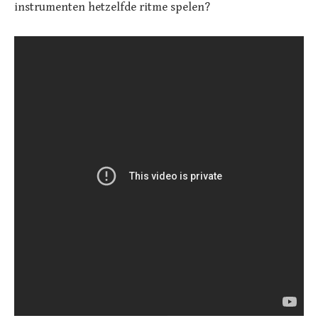
instrumenten hetzelfde ritme spelen?