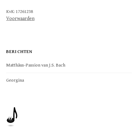
KvK: 17261238
Voorwaarden
BERICHTEN
Matthäus-Passion van J.S. Bach
Georgina