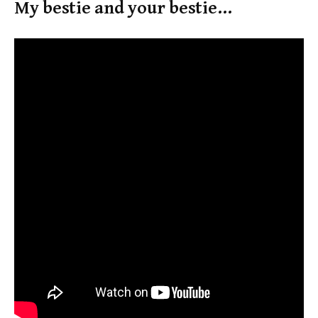
My bestie and your bestie…