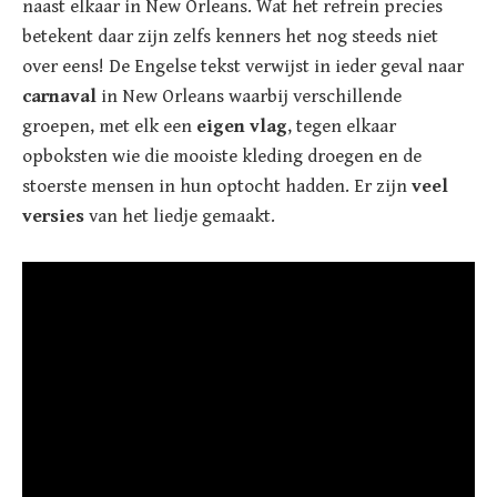
naast elkaar in New Orleans. Wat het refrein precies
betekent daar zijn zelfs kenners het nog steeds niet
over eens! De Engelse tekst verwijst in ieder geval naar
carnaval
in New Orleans waarbij verschillende
groepen, met elk een
eigen vlag
, tegen elkaar
opboksten wie die mooiste kleding droegen en de
stoerste mensen in hun optocht hadden. Er zijn
veel
versies
van het liedje gemaakt.