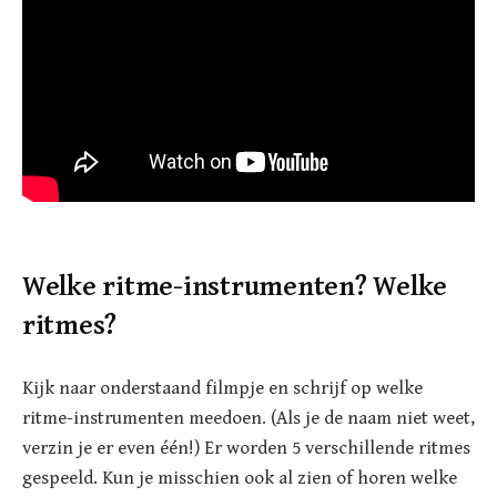
Welke ritme-instrumenten? Welke
ritmes?
Kijk naar onderstaand filmpje en schrijf op welke
ritme-instrumenten meedoen. (Als je de naam niet weet,
verzin je er even één!) Er worden 5 verschillende ritmes
gespeeld. Kun je misschien ook al zien of horen welke