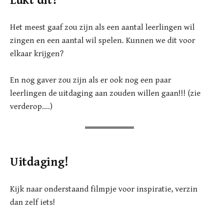
Lukt dit?
Het meest gaaf zou zijn als een aantal leerlingen wil
zingen en een aantal wil spelen. Kunnen we dit voor
elkaar krijgen?
En nog gaver zou zijn als er ook nog een paar
leerlingen de uitdaging aan zouden willen gaan!!! (zie
verderop….)
Uitdaging!
Kijk naar onderstaand filmpje voor inspiratie, verzin
dan zelf iets!