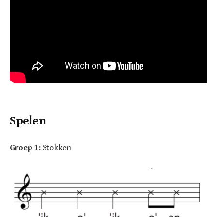
Spelen
Groep 1:
Stokken