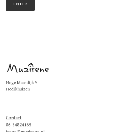
Hoge Maasdijk 9
Hedikhuizen
Contact
06-34824165