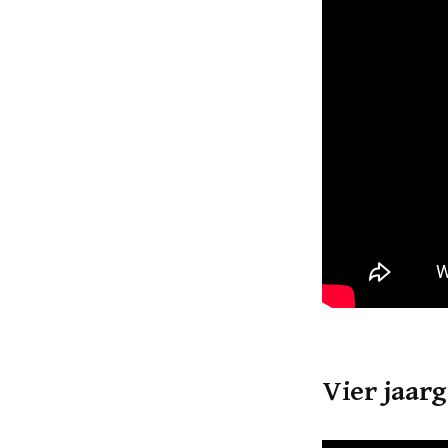
Vier jaarg