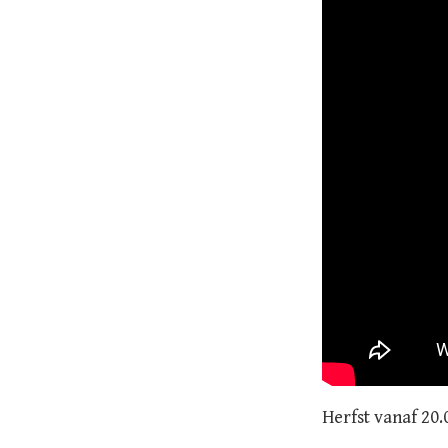
Herfst vanaf 20.