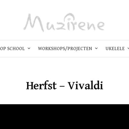
OP SCHOOL
WORKSHOPS/PROJECTEN
UKELELE
Herfst – Vivaldi