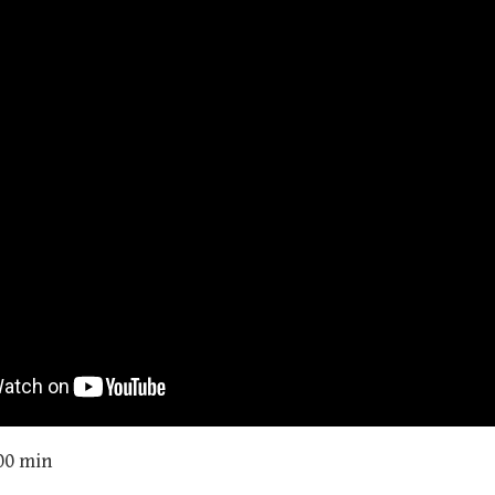
00 min