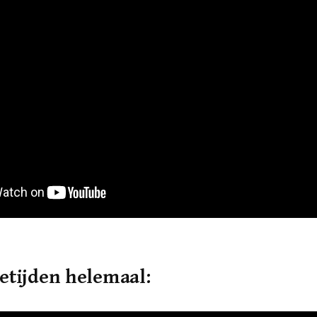
etijden helemaal: