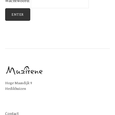
Wachtwoord:
Hoge Maasdijk 9
Hedikhuizen
Contact