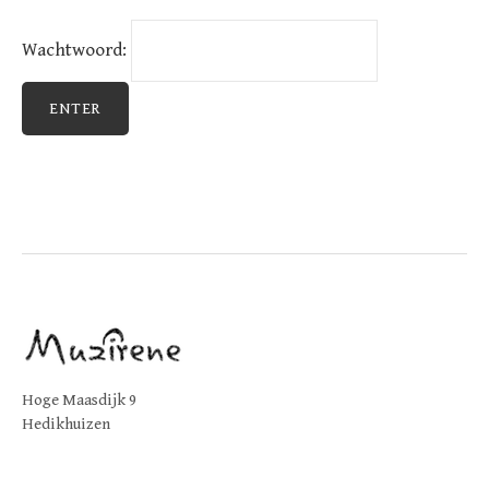
Wachtwoord:
Hoge Maasdijk 9
Hedikhuizen