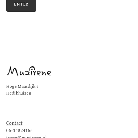
Hoge Maasdijk 9
Hedikhuizen
Contact
06-34824165