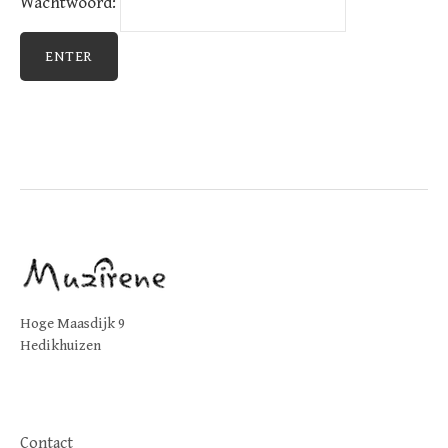
Wachtwoord:
Hoge Maasdijk 9
Hedikhuizen
Contact