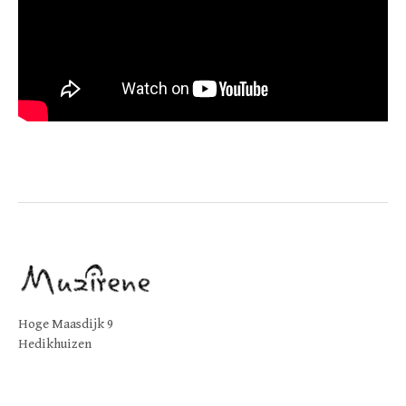
Hoge Maasdijk 9
Hedikhuizen