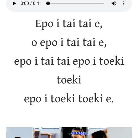
Epo i tai tai e,
o epo i tai tai e,
epo i tai tai epo i toeki
toeki
epo i toeki toeki e.