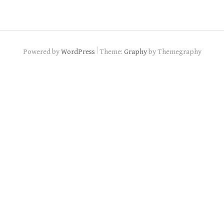
|
Powered by
WordPress
Theme:
Graphy
by Themegraphy