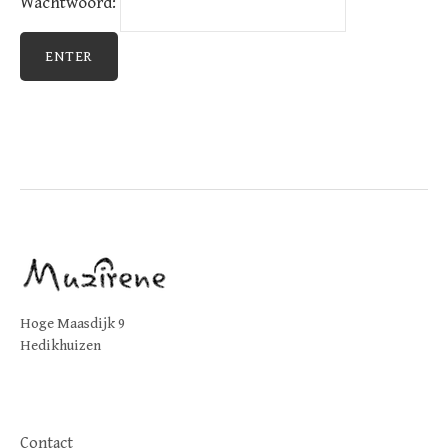
Wachtwoord:
Hoge Maasdijk 9
Hedikhuizen
Contact