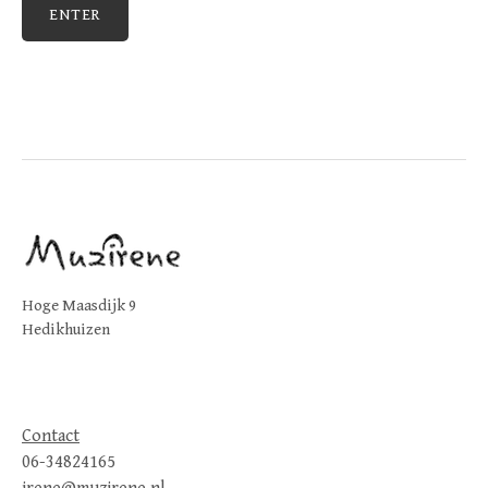
Hoge Maasdijk 9
Hedikhuizen
Contact
06-34824165