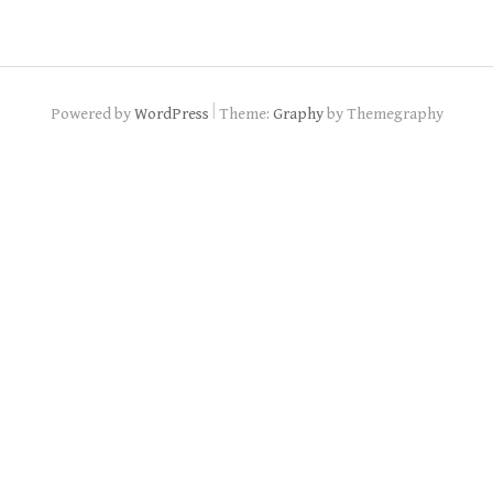
|
Powered by
WordPress
Theme:
Graphy
by Themegraphy