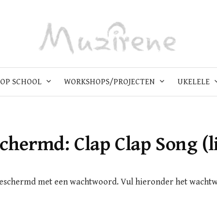
OP SCHOOL
WORKSHOPS/PROJECTEN
UKELELE
chermd: Clap Clap Song (l
beschermd met een wachtwoord. Vul hieronder het wacht