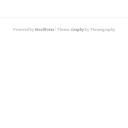
|
Powered by
WordPress
Theme:
Graphy
by Themegraphy