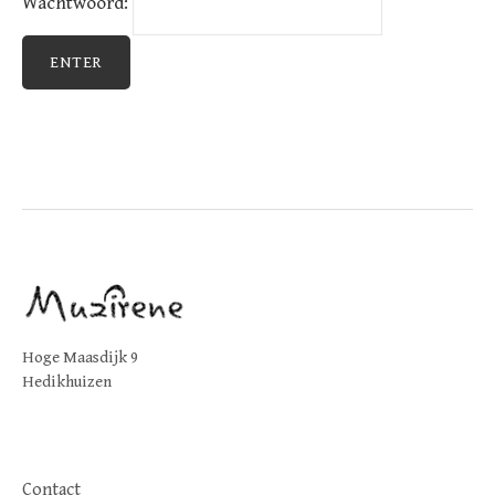
Wachtwoord:
Hoge Maasdijk 9
Hedikhuizen
Contact