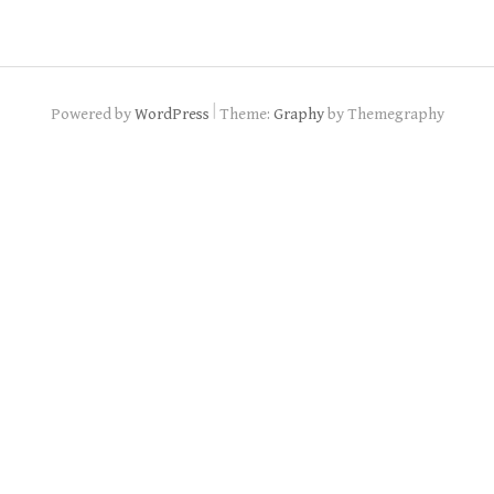
|
Powered by
WordPress
Theme:
Graphy
by Themegraphy