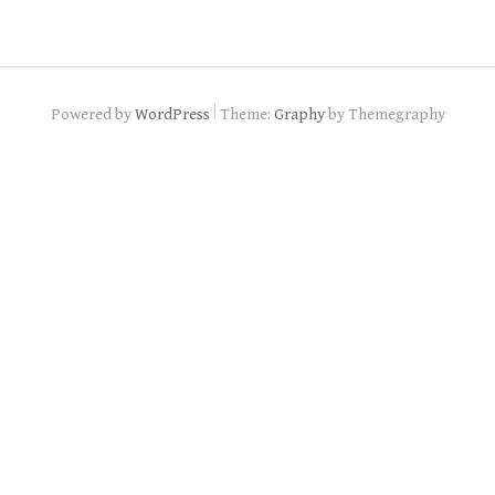
|
Powered by
WordPress
Theme:
Graphy
by Themegraphy