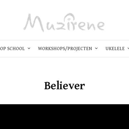
OP SCHOOL
WORKSHOPS/PROJECTEN
UKELELE
Believer