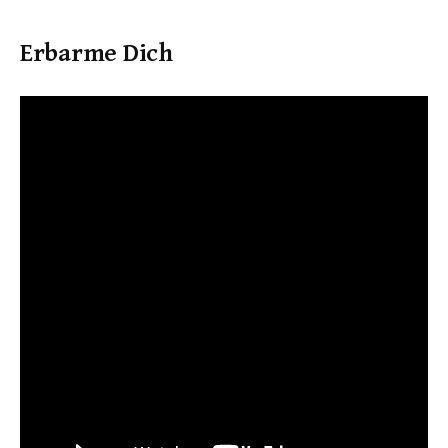
Erbarme Dich