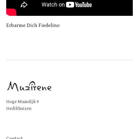
Erbarme Dich Fiedelino
Hoge Maasdijk 9
Hedikhuizen
Contact