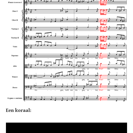
Een koraal: