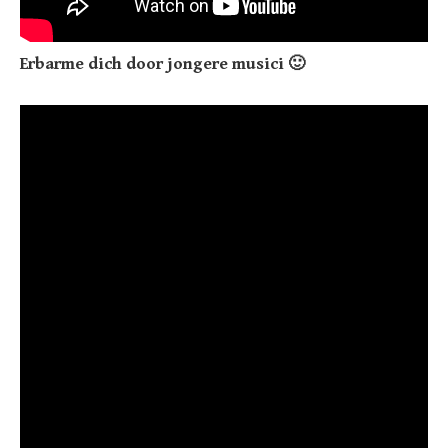
Erbarme dich door jongere musici 🙂