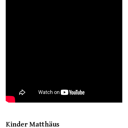
Kinder Matthäus