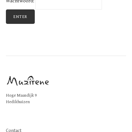
Wachtwoord:
Hoge Maasdijk 9
Hedikhuizen
Contact