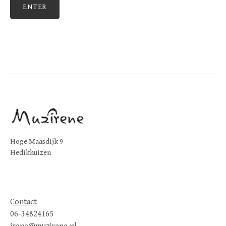
Hoge Maasdijk 9
Hedikhuizen
Contact
06-34824165