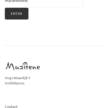
Wachtwoord:
Hoge Maasdijk 9
Hedikhuizen
Contact