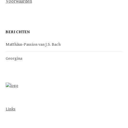
Voorwaarden
BERICHTEN
Matthäus-Passion van J.S. Bach
Georgina
Links