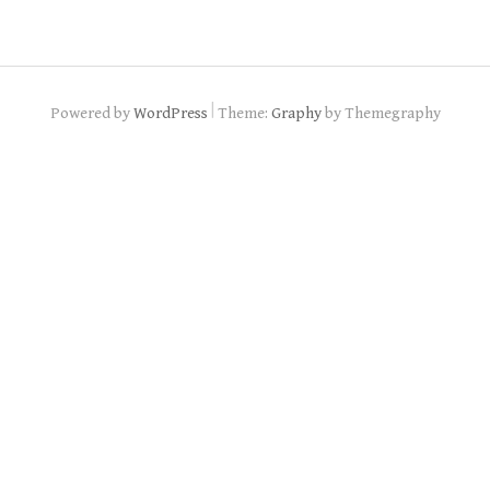
|
Powered by
WordPress
Theme:
Graphy
by Themegraphy