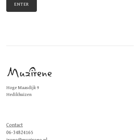
Hoge Maasdijk 9
Hedikhuizen
Contact
06-34824165