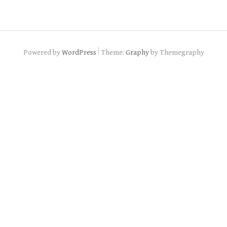
|
Powered by
WordPress
Theme:
Graphy
by Themegraphy