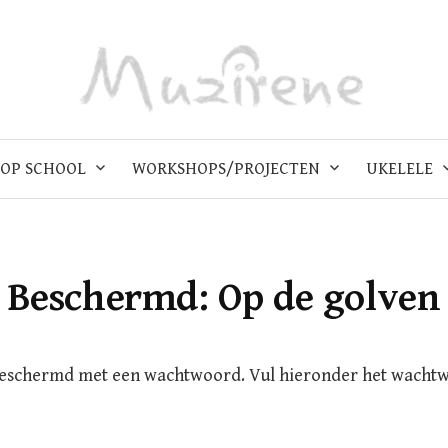
OP SCHOOL
WORKSHOPS/PROJECTEN
UKELELE
Beschermd: Op de golven
beschermd met een wachtwoord. Vul hieronder het wacht