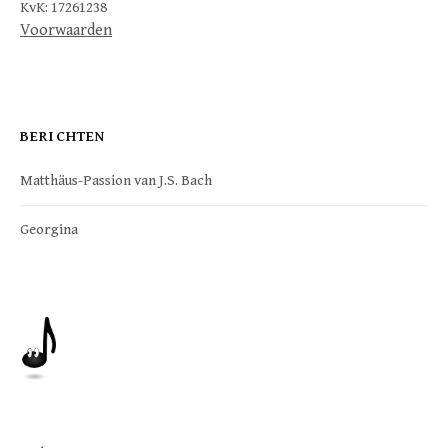
KvK: 17261238
Voorwaarden
BERICHTEN
Matthäus-Passion van J.S. Bach
Georgina