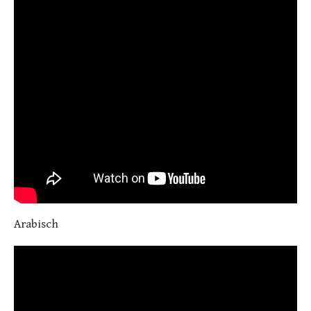
Arabisch