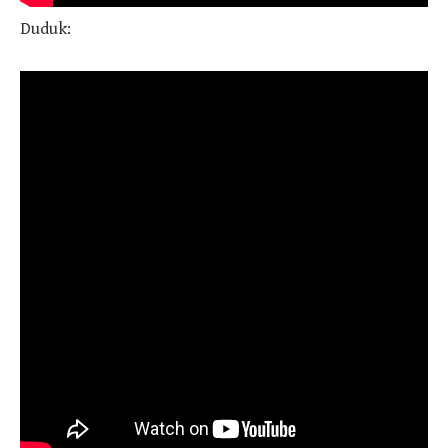
Duduk: