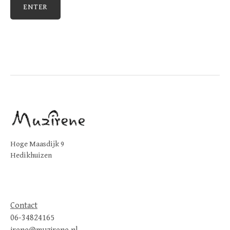
Hoge Maasdijk 9
Hedikhuizen
Contact
06-34824165