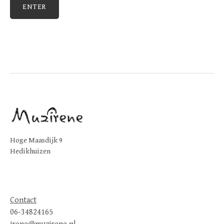
Hoge Maasdijk 9
Hedikhuizen
Contact
06-34824165