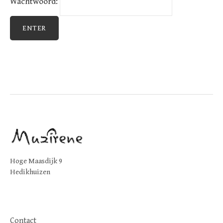
Wachtwoord:
Hoge Maasdijk 9
Hedikhuizen
Contact