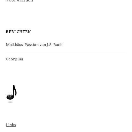
Voorwaarden
BERICHTEN
Matthäus-Passion van J.S. Bach
Georgina
Links