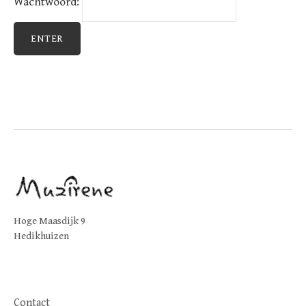
Wachtwoord:
Hoge Maasdijk 9
Hedikhuizen
Contact