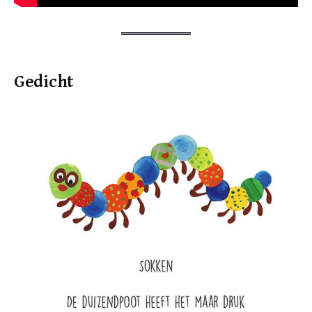
Gedicht