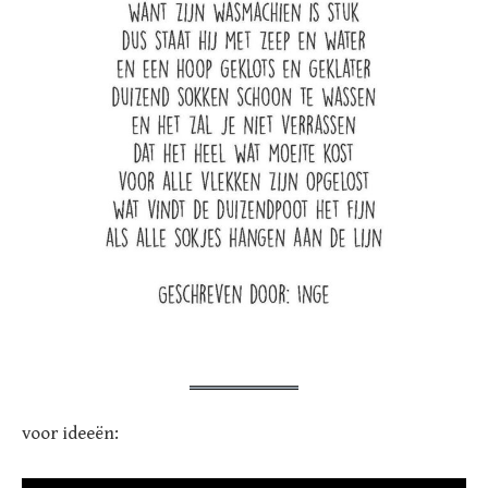
voor ideeën: