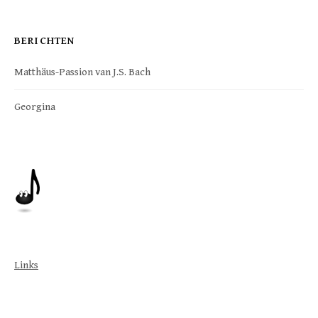
BERICHTEN
Matthäus-Passion van J.S. Bach
Georgina
Links