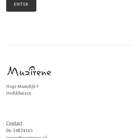
Hoge Maasdijk 9
Hedikhuizen
Contact
06-34824165